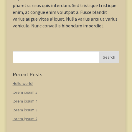
pharetra risus quis interdum. Sed tristique tristique
enim, at congue enim volutpat a. Fusce blandit
varius augue vitae aliquet. Nulla varius arcu ut varius
vehicula. Nunc convallis bibendum imperdiet.
Recent Posts
Hello world!
lorem ipsum 5
lorem ipsum 4
lorem ipsum 3
lorem ipsum 2